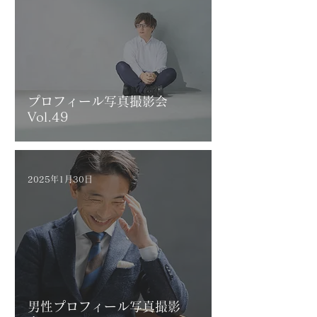
プロフィール写真撮影会
Vol.49
2025年1月30日
男性プロフィール写真撮影