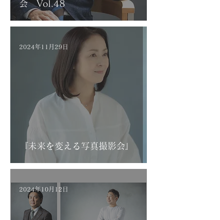
会 Vol.48
2024年11月29日
『未来を変える写真撮影会』
2024年10月12日