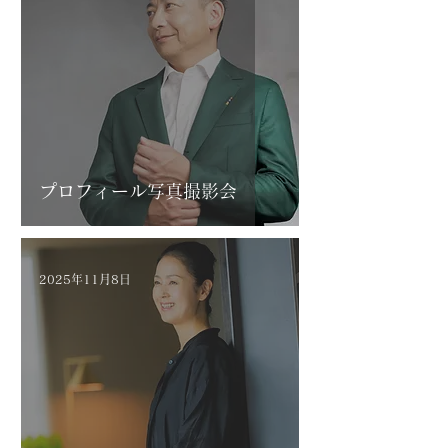
プロフィール写真撮影会
2025年11月8日